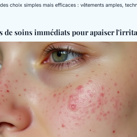
des choix simples mais efficaces : vêtements amples, tech
s de soins immédiats pour apaiser l'irrit