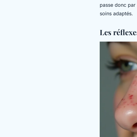
passe donc par 
soins adaptés.
Les réflexe