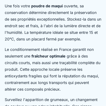
Une fois votre
poudre de maqui
ouverte, sa
conservation détermine directement la préservation
de ses propriétés exceptionnelles. Stockez-la dans un
endroit sec et frais, à l'abri de la lumière directe et de
l'humidité. La température idéale se situe entre 15 et
20°C, dans un placard fermé par exemple.
Le conditionnement réalisé en France garantit non
seulement une
fraîcheur optimale
grâce à des
circuits courts, mais aussi une traçabilité complète du
produit. Cette approche locale préserve les
antioxydants fragiles qui font la réputation du maqui,
contrairement aux longs transports qui peuvent
altérer ces composés précieux.
Surveillez l'apparition de grumeaux, un changement