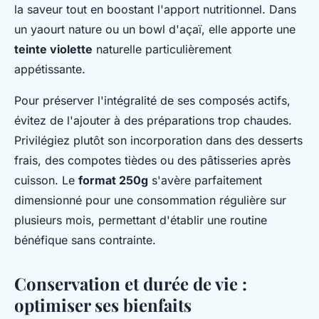
la saveur tout en boostant l'apport nutritionnel. Dans
un yaourt nature ou un bowl d'açaï, elle apporte une
teinte violette
naturelle particulièrement
appétissante.
Pour préserver l'intégralité de ses composés actifs,
évitez de l'ajouter à des préparations trop chaudes.
Privilégiez plutôt son incorporation dans des desserts
frais, des compotes tièdes ou des pâtisseries après
cuisson. Le
format 250g
s'avère parfaitement
dimensionné pour une consommation régulière sur
plusieurs mois, permettant d'établir une routine
bénéfique sans contrainte.
Conservation et durée de vie :
optimiser ses bienfaits