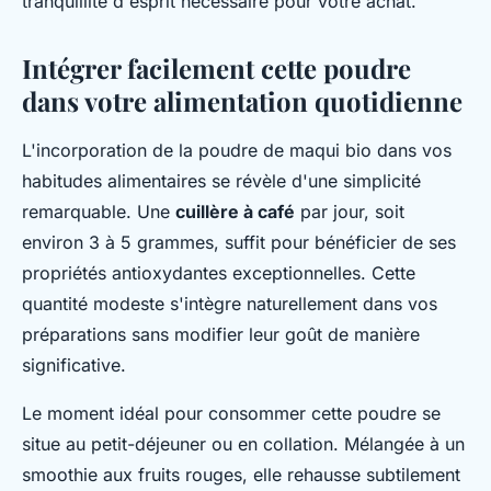
tranquillité d'esprit nécessaire pour votre achat.
Intégrer facilement cette poudre
dans votre alimentation quotidienne
L'incorporation de la poudre de maqui bio dans vos
habitudes alimentaires se révèle d'une simplicité
remarquable. Une
cuillère à café
par jour, soit
environ 3 à 5 grammes, suffit pour bénéficier de ses
propriétés antioxydantes exceptionnelles. Cette
quantité modeste s'intègre naturellement dans vos
préparations sans modifier leur goût de manière
significative.
Le moment idéal pour consommer cette poudre se
situe au petit-déjeuner ou en collation. Mélangée à un
smoothie aux fruits rouges, elle rehausse subtilement