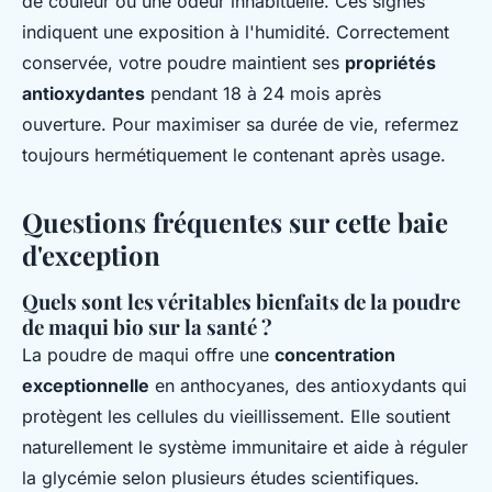
de couleur ou une odeur inhabituelle. Ces signes
indiquent une exposition à l'humidité. Correctement
conservée, votre poudre maintient ses
propriétés
antioxydantes
pendant 18 à 24 mois après
ouverture. Pour maximiser sa durée de vie, refermez
toujours hermétiquement le contenant après usage.
Questions fréquentes sur cette baie
d'exception
Quels sont les véritables bienfaits de la poudre
de maqui bio sur la santé ?
La poudre de maqui offre une
concentration
exceptionnelle
en anthocyanes, des antioxydants qui
protègent les cellules du vieillissement. Elle soutient
naturellement le système immunitaire et aide à réguler
la glycémie selon plusieurs études scientifiques.