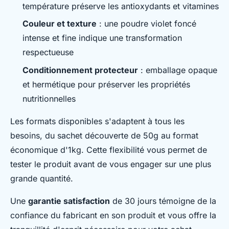
température préserve les antioxydants et vitamines
Couleur et texture
: une poudre violet foncé
intense et fine indique une transformation
respectueuse
Conditionnement protecteur
: emballage opaque
et hermétique pour préserver les propriétés
nutritionnelles
Les formats disponibles s'adaptent à tous les
besoins, du sachet découverte de 50g au format
économique d'1kg. Cette flexibilité vous permet de
tester le produit avant de vous engager sur une plus
grande quantité.
Une
garantie satisfaction
de 30 jours témoigne de la
confiance du fabricant en son produit et vous offre la