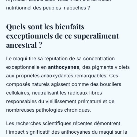
nutritionnel des peuples mapuches ?
Quels sont les bienfaits
exceptionnels de ce superaliment
ancestral ?
Le maqui tire sa réputation de sa concentration
exceptionnelle en
anthocyanes
, des pigments violets
aux propriétés antioxydantes remarquables. Ces
composés naturels agissent comme des boucliers
cellulaires, neutralisant les radicaux libres
responsables du vieillissement prématuré et de
nombreuses pathologies chroniques.
Les recherches scientifiques récentes démontrent
l'impact significatif des anthocyanes du maqui sur la