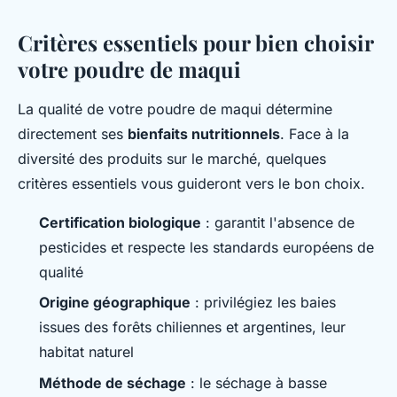
Critères essentiels pour bien choisir
votre poudre de maqui
La qualité de votre poudre de maqui détermine
directement ses
bienfaits nutritionnels
. Face à la
diversité des produits sur le marché, quelques
critères essentiels vous guideront vers le bon choix.
Certification biologique
: garantit l'absence de
pesticides et respecte les standards européens de
qualité
Origine géographique
: privilégiez les baies
issues des forêts chiliennes et argentines, leur
habitat naturel
Méthode de séchage
: le séchage à basse