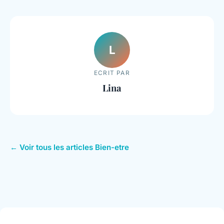
L
ECRIT PAR
Lina
← Voir tous les articles Bien-etre