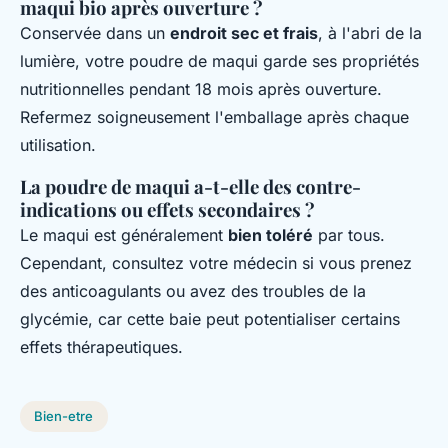
maqui bio après ouverture ?
Conservée dans un
endroit sec et frais
, à l'abri de la
lumière, votre poudre de maqui garde ses propriétés
nutritionnelles pendant 18 mois après ouverture.
Refermez soigneusement l'emballage après chaque
utilisation.
La poudre de maqui a-t-elle des contre-
indications ou effets secondaires ?
Le maqui est généralement
bien toléré
par tous.
Cependant, consultez votre médecin si vous prenez
des anticoagulants ou avez des troubles de la
glycémie, car cette baie peut potentialiser certains
effets thérapeutiques.
Bien-etre