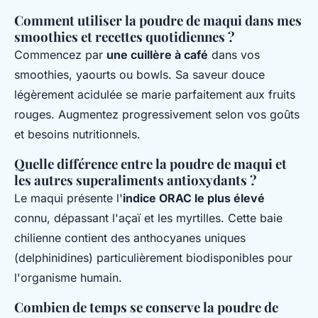
Comment utiliser la poudre de maqui dans mes
smoothies et recettes quotidiennes ?
Commencez par
une cuillère à café
dans vos
smoothies, yaourts ou bowls. Sa saveur douce
légèrement acidulée se marie parfaitement aux fruits
rouges. Augmentez progressivement selon vos goûts
et besoins nutritionnels.
Quelle différence entre la poudre de maqui et
les autres superaliments antioxydants ?
Le maqui présente l'
indice ORAC le plus élevé
connu, dépassant l'açaï et les myrtilles. Cette baie
chilienne contient des anthocyanes uniques
(delphinidines) particulièrement biodisponibles pour
l'organisme humain.
Combien de temps se conserve la poudre de