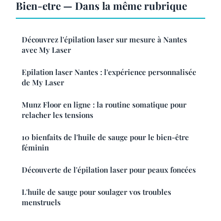
Bien-etre — Dans la même rubrique
Découvrez l'épilation laser sur mesure à Nantes
avec My Laser
Epilation laser Nantes : l'expérience personnalisée
de My Laser
Munz Floor en ligne : la routine somatique pour
relacher les tensions
10 bienfaits de l'huile de sauge pour le bien-être
féminin
Découverte de l'épilation laser pour peaux foncées
L'huile de sauge pour soulager vos troubles
menstruels