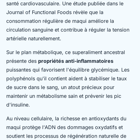
santé cardiovasculaire. Une étude publiée dans le
Journal of Functional Foods révèle que la
consommation régulière de maqui améliore la
circulation sanguine et contribue à réguler la tension
artérielle naturellement.
Sur le plan métabolique, ce superaliment ancestral
présente des
propriétés anti-inflammatoires
puissantes qui favorisent l'équilibre glycémique. Les
polyphénols qu'il contient aident à stabiliser le taux
de sucre dans le sang, un atout précieux pour
maintenir un métabolisme sain et prévenir les pic
d'insuline.
Au niveau cellulaire, la richesse en antioxydants du
maqui protège l'ADN des dommages oxydatifs et
soutient les processus de régénération naturelle de