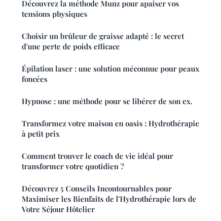
Découvrez la méthode Munz pour apaiser vos
tensions physiques
Choisir un brûleur de graisse adapté : le secret
d'une perte de poids efficace
Épilation laser : une solution méconnue pour peaux
foncées
Hypnose : une méthode pour se libérer de son ex.
Transformez votre maison en oasis : Hydrothérapie
à petit prix
Comment trouver le coach de vie idéal pour
transformer votre quotidien ?
Découvrez 5 Conseils Incontournables pour
Maximiser les Bienfaits de l'Hydrothérapie lors de
Votre Séjour Hôtelier