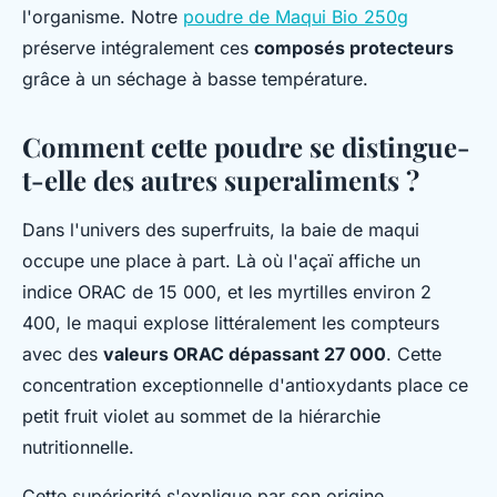
l'organisme. Notre
poudre de Maqui Bio 250g
préserve intégralement ces
composés protecteurs
grâce à un séchage à basse température.
Comment cette poudre se distingue-
t-elle des autres superaliments ?
Dans l'univers des superfruits, la baie de maqui
occupe une place à part. Là où l'açaï affiche un
indice ORAC de 15 000, et les myrtilles environ 2
400, le maqui explose littéralement les compteurs
avec des
valeurs ORAC dépassant 27 000
. Cette
concentration exceptionnelle d'antioxydants place ce
petit fruit violet au sommet de la hiérarchie
nutritionnelle.
Cette supériorité s'explique par son origine