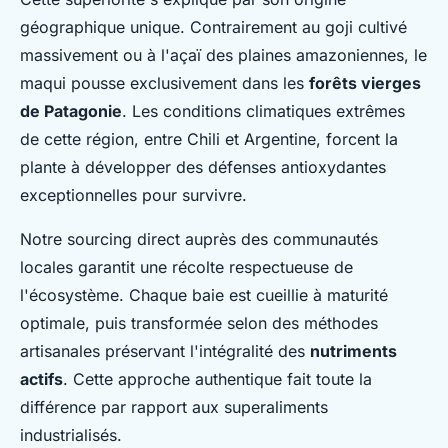
géographique unique. Contrairement au goji cultivé
massivement ou à l'açaï des plaines amazoniennes, le
maqui pousse exclusivement dans les
forêts vierges
de Patagonie
. Les conditions climatiques extrêmes
de cette région, entre Chili et Argentine, forcent la
plante à développer des défenses antioxydantes
exceptionnelles pour survivre.
Notre sourcing direct auprès des communautés
locales garantit une récolte respectueuse de
l'écosystème. Chaque baie est cueillie à maturité
optimale, puis transformée selon des méthodes
artisanales préservant l'intégralité des
nutriments
actifs
. Cette approche authentique fait toute la
différence par rapport aux superaliments
industrialisés.