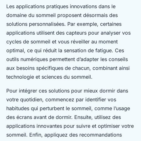
Les applications pratiques innovations dans le
domaine du sommeil proposent désormais des
solutions personnalisées. Par exemple, certaines
applications utilisent des capteurs pour analyser vos
cycles de sommeil et vous réveiller au moment
optimal, ce qui réduit la sensation de fatigue. Ces
outils numériques permettent d’adapter les conseils
aux besoins spécifiques de chacun, combinant ainsi
technologie et sciences du sommeil.
Pour intégrer ces solutions pour mieux dormir dans
votre quotidien, commencez par identifier vos
habitudes qui perturbent le sommeil, comme l’usage
des écrans avant de dormir. Ensuite, utilisez des
applications innovantes pour suivre et optimiser votre
sommeil. Enfin, appliquez des recommandations