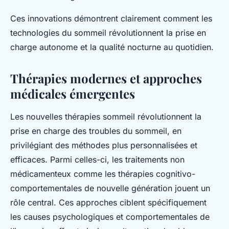
Ces innovations démontrent clairement comment les
technologies du sommeil révolutionnent la prise en
charge autonome et la qualité nocturne au quotidien.
Thérapies modernes et approches
médicales émergentes
Les nouvelles thérapies sommeil révolutionnent la
prise en charge des troubles du sommeil, en
privilégiant des méthodes plus personnalisées et
efficaces. Parmi celles-ci, les traitements non
médicamenteux comme les thérapies cognitivo-
comportementales de nouvelle génération jouent un
rôle central. Ces approches ciblent spécifiquement
les causes psychologiques et comportementales de