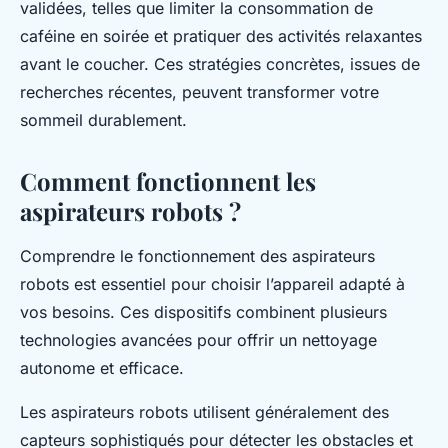
validées, telles que limiter la consommation de
caféine en soirée et pratiquer des activités relaxantes
avant le coucher. Ces stratégies concrètes, issues de
recherches récentes, peuvent transformer votre
sommeil durablement.
Comment fonctionnent les
aspirateurs robots ?
Comprendre le fonctionnement des aspirateurs
robots est essentiel pour choisir l’appareil adapté à
vos besoins. Ces dispositifs combinent plusieurs
technologies avancées pour offrir un nettoyage
autonome et efficace.
Les aspirateurs robots utilisent généralement des
capteurs sophistiqués pour détecter les obstacles et