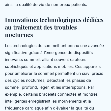
ainsi la qualité de vie de nombreux patients.
Innovations technologiques dédiées
au traitement des troubles
nocturnes
Les technologies du sommeil ont connu une avancée
significative grâce à l’émergence de dispositifs
innovants sommeil, alliant souvent capteurs
sophistiqués et applications mobiles. Ces appareils
pour améliorer le sommeil permettent un suivi précis
des cycles nocturnes, détectant les phases de
sommeil profond, léger, et les interruptions. Par
exemple, certains bracelets connectés et montres
intelligentes enregistrent les mouvements et la
fréquence cardiaque afin d’évaluer la qualité du