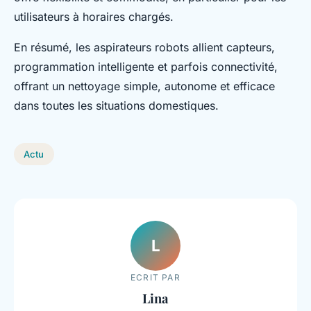
utilisateurs à horaires chargés.
En résumé, les aspirateurs robots allient capteurs,
programmation intelligente et parfois connectivité,
offrant un nettoyage simple, autonome et efficace
dans toutes les situations domestiques.
Actu
L
ECRIT PAR
Lina