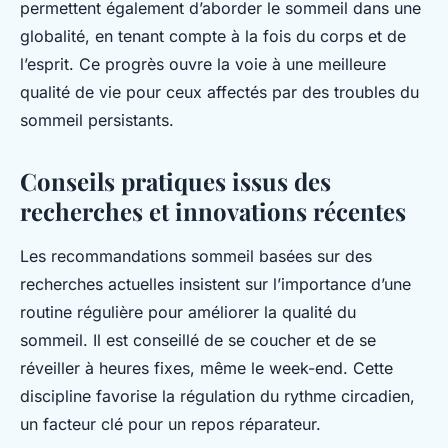
permettent également d’aborder le sommeil dans une
globalité, en tenant compte à la fois du corps et de
l’esprit. Ce progrès ouvre la voie à une meilleure
qualité de vie pour ceux affectés par des troubles du
sommeil persistants.
Conseils pratiques issus des
recherches et innovations récentes
Les recommandations sommeil basées sur des
recherches actuelles insistent sur l’importance d’une
routine régulière pour améliorer la qualité du
sommeil. Il est conseillé de se coucher et de se
réveiller à heures fixes, même le week-end. Cette
discipline favorise la régulation du rythme circadien,
un facteur clé pour un repos réparateur.