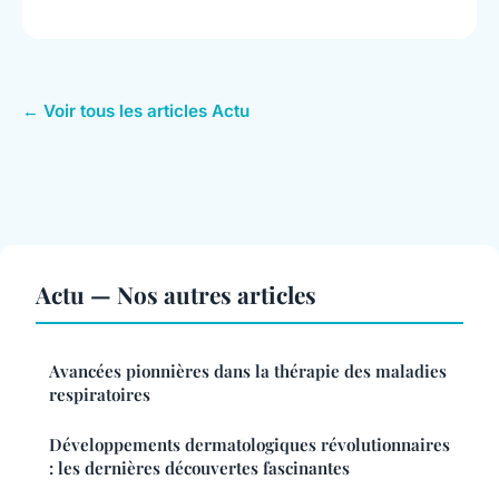
← Voir tous les articles Actu
Actu — Nos autres articles
Avancées pionnières dans la thérapie des maladies
respiratoires
Développements dermatologiques révolutionnaires
: les dernières découvertes fascinantes