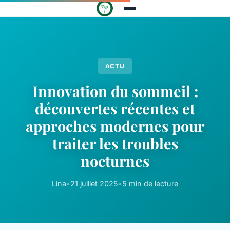
ACTU
Innovation du sommeil :
découvertes récentes et
approches modernes pour
traiter les troubles
nocturnes
Lina
•
21 juillet 2025
•
5 min de lecture