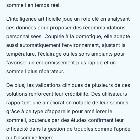
sommeil en temps réel.
L’intelligence artificielle joue un rôle clé en analysant
ces données pour proposer des recommandations
personnalisées. Couplée à la domotique, elle adapte
aussi automatiquement l’environnement, ajustant la
température, l’éclairage ou les sons ambiants pour
favoriser un endormissement plus rapide et un
sommeil plus réparateur.
De plus, les validations cliniques de plusieurs de ces
solutions renforcent leur crédibilité. Des utilisateurs
rapportent une amélioration notable de leur sommeil
grâce à ce type d’appareils pour améliorer le
sommeil, soutenus par des études confirmant leur
efficacité dans la gestion de troubles comme l’apnée
ou l’insomnie légère.