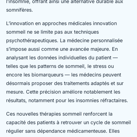
l’insomnie, offrant ainsi une alternative durable aux
somnifères.
L’innovation en approches médicales innovation
sommeil ne se limite pas aux techniques
psychothérapeutiques. La médecine personnalisée
s’impose aussi comme une avancée majeure. En
analysant les données individuelles du patient —
telles que les patterns de sommeil, le stress ou
encore les biomarqueurs — les médecins peuvent
désormais proposer des traitements adaptés et sur
mesure. Cette précision améliore notablement les
résultats, notamment pour les insomnies réfractaires.
Ces nouvelles thérapies sommeil renforcent la
capacité des patients à retrouver un cycle de sommeil
régulier sans dépendance médicamenteuse. Elles