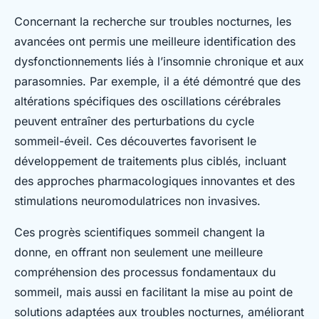
Concernant la recherche sur troubles nocturnes, les
avancées ont permis une meilleure identification des
dysfonctionnements liés à l’insomnie chronique et aux
parasomnies. Par exemple, il a été démontré que des
altérations spécifiques des oscillations cérébrales
peuvent entraîner des perturbations du cycle
sommeil-éveil. Ces découvertes favorisent le
développement de traitements plus ciblés, incluant
des approches pharmacologiques innovantes et des
stimulations neuromodulatrices non invasives.
Ces progrès scientifiques sommeil changent la
donne, en offrant non seulement une meilleure
compréhension des processus fondamentaux du
sommeil, mais aussi en facilitant la mise au point de
solutions adaptées aux troubles nocturnes, améliorant