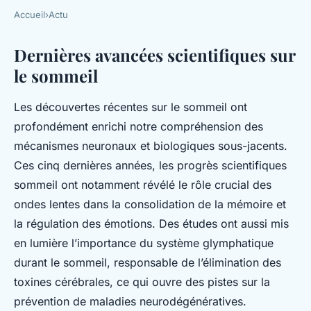
Accueil
›
Actu
Dernières avancées scientifiques sur
le sommeil
Les découvertes récentes sur le sommeil ont
profondément enrichi notre compréhension des
mécanismes neuronaux et biologiques sous-jacents.
Ces cinq dernières années, les progrès scientifiques
sommeil ont notamment révélé le rôle crucial des
ondes lentes dans la consolidation de la mémoire et
la régulation des émotions. Des études ont aussi mis
en lumière l’importance du système glymphatique
durant le sommeil, responsable de l’élimination des
toxines cérébrales, ce qui ouvre des pistes sur la
prévention de maladies neurodégénératives.