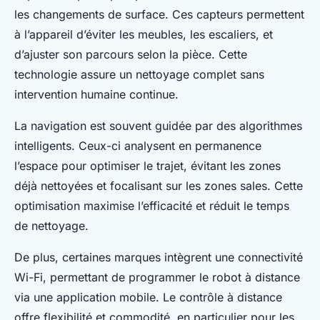
les changements de surface. Ces capteurs permettent
à l’appareil d’éviter les meubles, les escaliers, et
d’ajuster son parcours selon la pièce. Cette
technologie assure un nettoyage complet sans
intervention humaine continue.
La navigation est souvent guidée par des algorithmes
intelligents. Ceux-ci analysent en permanence
l’espace pour optimiser le trajet, évitant les zones
déjà nettoyées et focalisant sur les zones sales. Cette
optimisation maximise l’efficacité et réduit le temps
de nettoyage.
De plus, certaines marques intègrent une connectivité
Wi-Fi, permettant de programmer le robot à distance
via une application mobile. Le contrôle à distance
offre flexibilité et commodité, en particulier pour les